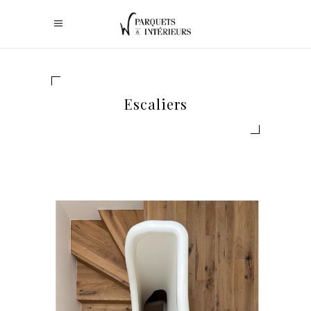
Escaliers